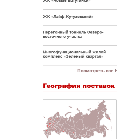
ЖК «Новые Ватутинки»
ЖК «Лайф-Кутузовский»
Перегонный тоннель Северо-
восточного участка
Многофункциональный жилой
комплекс «Зеленый квартал»
Посмотреть все
География поставок