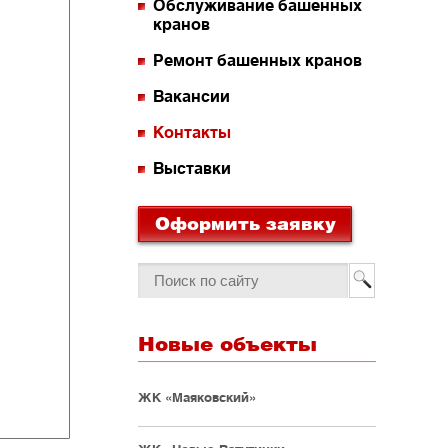
Обслуживание башенных
кранов
Ремонт башенных кранов
Вакансии
Контакты
Выставки
Оформить заявку
Новые объекты
ЖК «Маяковский»