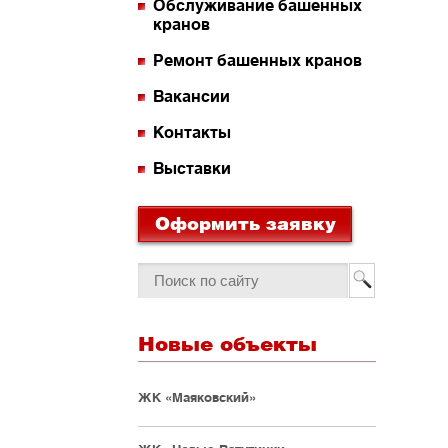
Обслуживание башенных
кранов
Ремонт башенных кранов
Вакансии
Контакты
Выставки
Оформить заявку
Новые объекты
ЖК «Маяковский»