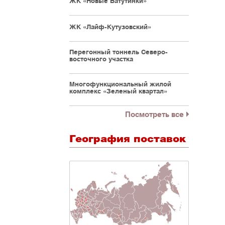
ЖК «Новые Ватутинки»
ЖК «Лайф-Кутузовский»
Перегонный тоннель Северо-
восточного участка
Многофункциональный жилой
комплекс «Зеленый квартал»
Посмотреть все
География поставок