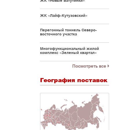
ЖК «Новые Ватутинки»
ЖК «Лайф-Кутузовский»
Перегонный тоннель Северо-
восточного участка
Многофункциональный жилой
комплекс «Зеленый квартал»
Посмотреть все
География поставок