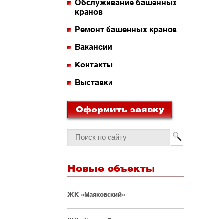
Обслуживание башенных
кранов
Ремонт башенных кранов
Вакансии
Контакты
Выставки
Оформить заявку
Новые объекты
ЖК «Маяковский»