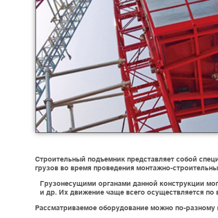
Строительный подъемник представляет собой специ
грузов во время проведения монтажно-строительных
Грузонесущими органами данной конструкции могу
и др. Их движение чаще всего осуществляется п
Рассматриваемое оборудование можно по-разному 