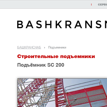
|
СЕРВ
БАШКРАНСНАБ
Подъемники
Строительные подъемники
Подъёмник SC 200