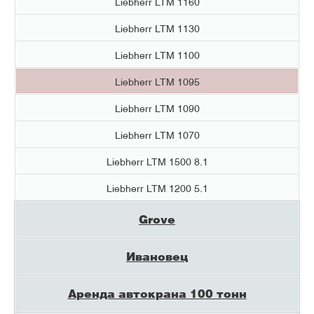
Liebherr LTM 1160
Liebherr LTM 1130
Liebherr LTM 1100
Liebherr LTM 1095
Liebherr LTM 1090
Liebherr LTM 1070
Liebherr LTM 1500 8.1
Liebherr LTM 1200 5.1
Grove
Ивановец
Аренда автокрана 100 тонн