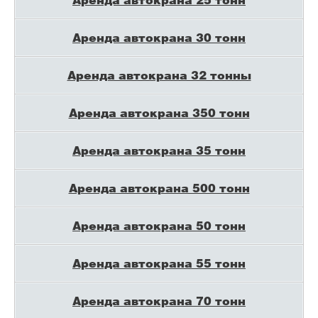
Аренда автокрана 30 тонн
Аренда автокрана 32 тонны
Аренда автокрана 350 тонн
Аренда автокрана 35 тонн
Аренда автокрана 500 тонн
Аренда автокрана 50 тонн
Аренда автокрана 55 тонн
Аренда автокрана 70 тонн