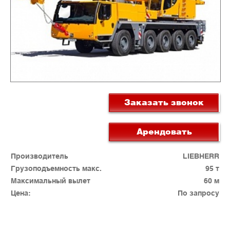
Заказать звонок
Арендовать
Производитель
LIEBHERR
Грузоподъемность макс.
95 т
Максимальный вылет
60 м
Цена:
По запросу