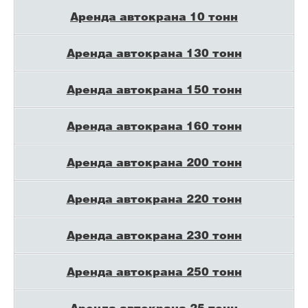
Аренда автокрана 10 тонн
Аренда автокрана 130 тонн
Аренда автокрана 150 тонн
Аренда автокрана 160 тонн
Аренда автокрана 200 тонн
Аренда автокрана 220 тонн
Аренда автокрана 230 тонн
Аренда автокрана 250 тонн
Аренда автокрана 25 тонн