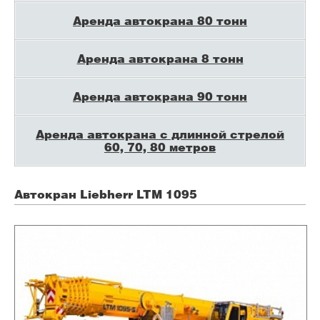
Аренда автокрана 80 тонн
Аренда автокрана 8 тонн
Аренда автокрана 90 тонн
Аренда автокрана с длинной стрелой
60, 70, 80 метров
Автокран Liebherr LTM 1095