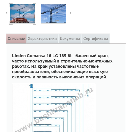
Описание
Характеристики
Документы
Сертификаты
Linden Comansa 16 LC 185-8t - башенный кран,
часто используемый в строительно-монтажных
работах. На кран установлены частотные
преобразователи, обеспечивающие высокую
скорость и плавность выполнения операций.