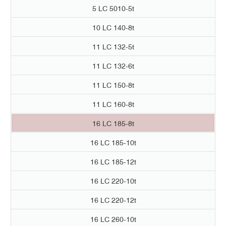
5 LC 5010-5t
10 LC 140-8t
11 LC 132-5t
11 LC 132-6t
11 LC 150-8t
11 LC 160-8t
16 LC 185-8t
16 LC 185-10t
16 LC 185-12t
16 LC 220-10t
16 LC 220-12t
16 LC 260-10t