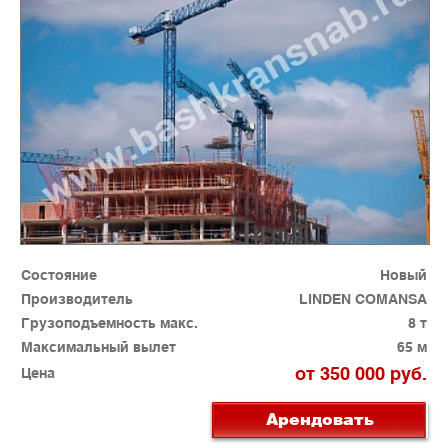
Состояние
Новый
Производитель
LINDEN COMANSA
Грузоподъемность макс.
8 т
Максимальный вылет
65 м
от 350 000 руб.
Цена
Арендовать