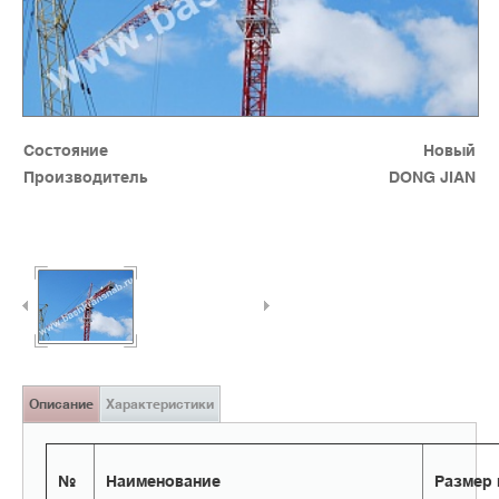
Состояние
Новый
Производитель
DONG JIAN
Описание
Характеристики
№
Наименование
Размер 