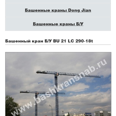
Башенные краны Dong Jian
Башенные краны Б/У
Башенный кран Б/У BU
21 LC 290-18t