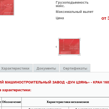
Грузоподъемность
макс.
Максимальный вылет
от 
Цена
Характеристики
Документы
Сертификаты
Й МАШИНОСТРОИТЕЛЬНЫЙ ЗАВОД «ДУН ЦЗЯНЬ» - КРАН 160
е характеристики:
е
Обозначение
Характеристики механизмов