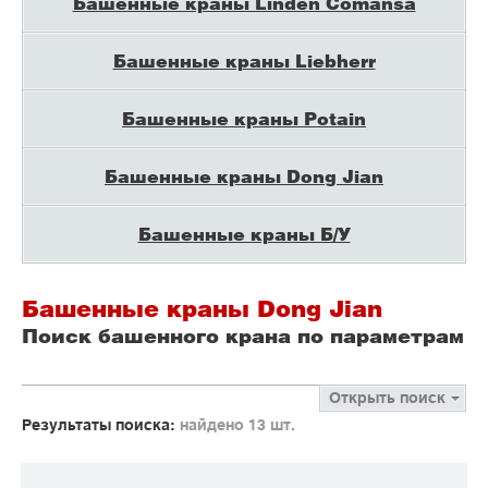
Башенные краны Linden Comansa
Башенные краны Liebherr
Башенные краны Potain
Башенные краны Dong Jian
Башенные краны Б/У
Башенные краны Dong Jian
Поиск башенного крана по параметрам
Открыть поиск
Результаты поиска:
найдено 13 шт.