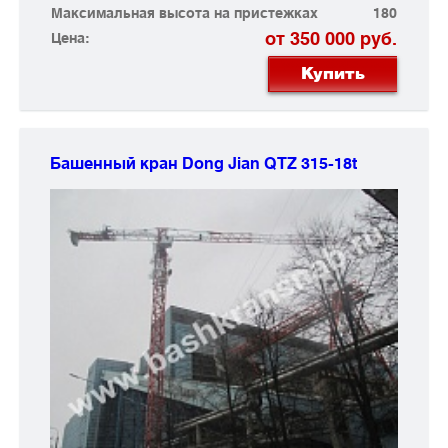
Максимальная высота на пристежках
180
от 350 000 руб.
Цена:
Купить
Башенный кран Dong Jian
QTZ 315-18t