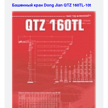
Башенный кран Dong Jian
QTZ 160TL-10t