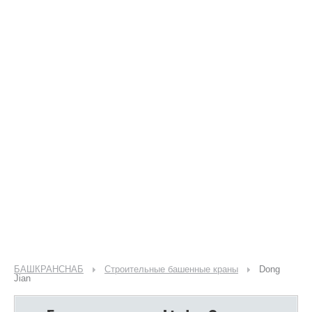
БАШКРАНСНАБ
Строительные башенные краны
Dong
Jian